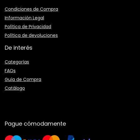
Condiciones de Compra
Información Legal
Política de Privacidad
Política de devoluciones
De interés
Categorías
FAQs
Guía de Compra
Catálogo
Pague cómodamente