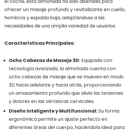
el coche, esta almohada ha sido diseñada para
ofrecer un masaje profundo y revitalizante en cuello,
hombros y espalda baja, adaptándose a las
necesidades de una amplia variedad de usuarios.
Características Principales:
Ocho Cabezas de Masaje 3D:
Equipada con
tecnología avanzada, la almohada cuenta con
ocho cabezas de masaje que se mueven en modo
3D hacia adelante y hacia atrás, proporcionando
un amasamiento profundo que alivia las tensiones
y dolores en las vértebras cervicales.
Diseño Inteligente y Multifuncional:
Su forma
ergonómica permite un ajuste perfecto en
diferentes áreas del cuerpo, haciéndola ideal para