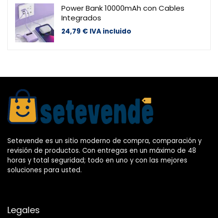
Power Bank 10000mAh con Cables
Integrados
24,79
€
IVA incluido
Setevende es un sitio moderno de compra, comparación y
revisión de productos. Con entregas en un máximo de 48
horas y total seguridad; todo en uno y con las mejores
soluciones para usted.
Legales