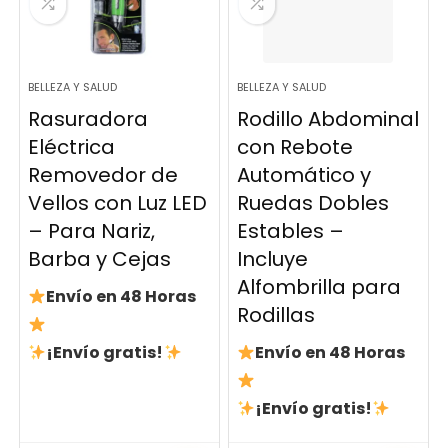
BELLEZA Y SALUD
BELLEZA Y SALUD
Rasuradora
Rodillo Abdominal
Eléctrica
con Rebote
Removedor de
Automático y
Vellos con Luz LED
Ruedas Dobles
– Para Nariz,
Estables –
Barba y Cejas
Incluye
Alfombrilla para
Envío en 48 Horas
Rodillas
¡Envío gratis!
Envío en 48 Horas
¡Envío gratis!