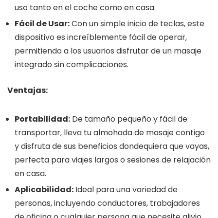
uso tanto en el coche como en casa.
Fácil de Usar:
Con un simple inicio de teclas, este
dispositivo es increíblemente fácil de operar,
permitiendo a los usuarios disfrutar de un masaje
integrado sin complicaciones.
Ventajas:
Portabilidad:
De tamaño pequeño y fácil de
transportar, lleva tu almohada de masaje contigo
y disfruta de sus beneficios dondequiera que vayas,
perfecta para viajes largos o sesiones de relajación
en casa.
Aplicabilidad:
Ideal para una variedad de
personas, incluyendo conductores, trabajadores
de oficina o cualquier persona que necesite alivio