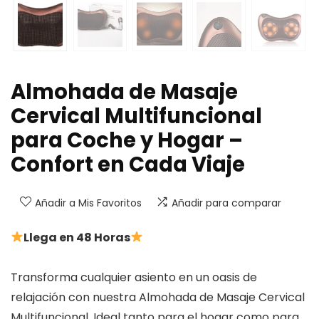
Almohada de Masaje
Cervical Multifuncional
para Coche y Hogar –
Confort en Cada Viaje
Añadir a Mis Favoritos
Añadir para comparar
Llega en 48 Horas
Transforma cualquier asiento en un oasis de
relajación con nuestra Almohada de Masaje Cervical
Multifuncional. Ideal tanto para el hogar como para