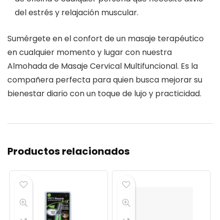
del estrés y relajación muscular.
Sumérgete en el confort de un masaje terapéutico
en cualquier momento y lugar con nuestra
Almohada de Masaje Cervical Multifuncional. Es la
compañera perfecta para quien busca mejorar su
bienestar diario con un toque de lujo y practicidad.
Productos relacionados