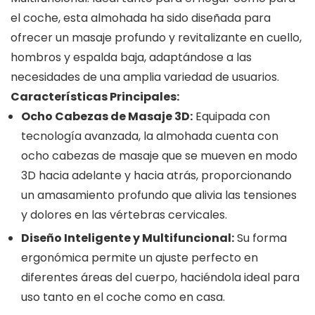
el coche, esta almohada ha sido diseñada para
ofrecer un masaje profundo y revitalizante en cuello,
hombros y espalda baja, adaptándose a las
necesidades de una amplia variedad de usuarios.
Características Principales:
Ocho Cabezas de Masaje 3D:
Equipada con
tecnología avanzada, la almohada cuenta con
ocho cabezas de masaje que se mueven en modo
3D hacia adelante y hacia atrás, proporcionando
un amasamiento profundo que alivia las tensiones
y dolores en las vértebras cervicales.
Diseño Inteligente y Multifuncional:
Su forma
ergonómica permite un ajuste perfecto en
diferentes áreas del cuerpo, haciéndola ideal para
uso tanto en el coche como en casa.