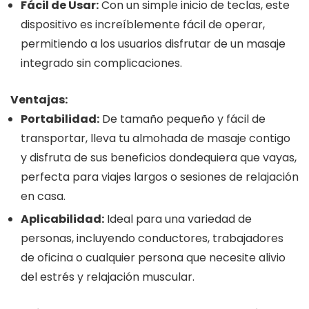
Fácil de Usar:
Con un simple inicio de teclas, este
dispositivo es increíblemente fácil de operar,
permitiendo a los usuarios disfrutar de un masaje
integrado sin complicaciones.
Ventajas:
Portabilidad:
De tamaño pequeño y fácil de
transportar, lleva tu almohada de masaje contigo
y disfruta de sus beneficios dondequiera que vayas,
perfecta para viajes largos o sesiones de relajación
en casa.
Aplicabilidad:
Ideal para una variedad de
personas, incluyendo conductores, trabajadores
de oficina o cualquier persona que necesite alivio
del estrés y relajación muscular.