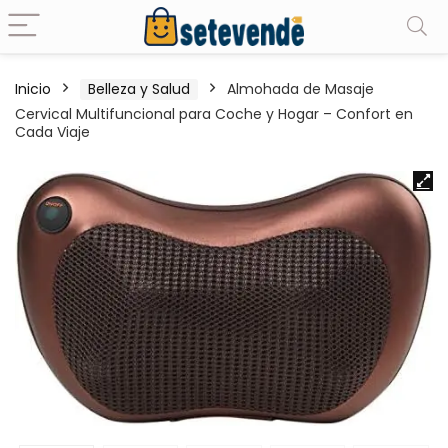
Inicio
Belleza y Salud
Almohada de Masaje
Cervical Multifuncional para Coche y Hogar – Confort en
Cada Viaje