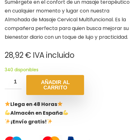
Sumérgete en el confort de un masaje terapéutico
en cualquier momento y lugar con nuestra
Almohada de Masaje Cervical Multifuncional. Es la
compañera perfecta para quien busca mejorar su
bienestar diario con un toque de lujo y practicidad.
28,92
€
IVA incluido
340 disponibles
AÑADIR AL
CARRITO
Llega en 48 Horas
Almacén en España
¡Envío gratis!