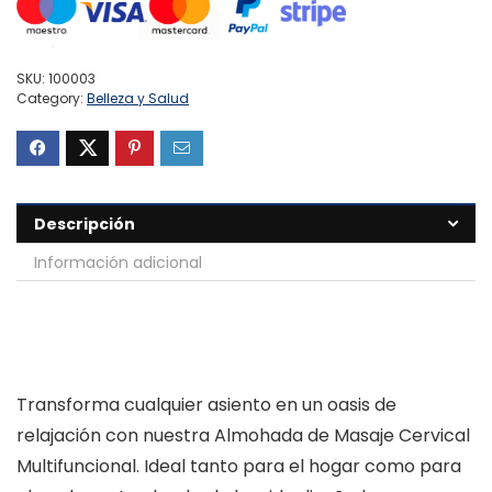
SKU:
100003
Category:
Belleza y Salud
Descripción
Información adicional
Transforma cualquier asiento en un oasis de
relajación con nuestra Almohada de Masaje Cervical
Multifuncional. Ideal tanto para el hogar como para