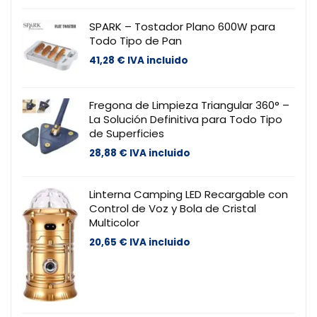
SPARK – Tostador Plano 600W para
Todo Tipo de Pan
41,28
€
IVA incluido
Fregona de Limpieza Triangular 360° –
La Solución Definitiva para Todo Tipo
de Superficies
28,88
€
IVA incluido
Linterna Camping LED Recargable con
Control de Voz y Bola de Cristal
Multicolor
20,65
€
IVA incluido