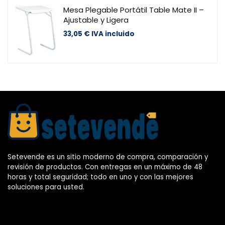
Mesa Plegable Portátil Table Mate II –
Ajustable y Ligera
33,05
€
IVA incluido
Setevende es un sitio moderno de compra, comparación y
revisión de productos. Con entregas en un máximo de 48
horas y total seguridad; todo en uno y con las mejores
soluciones para usted.