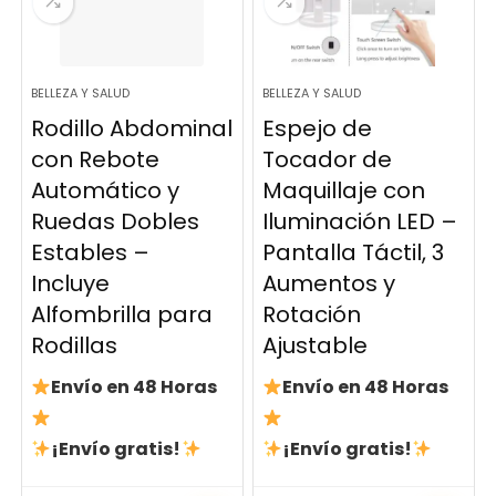
BELLEZA Y SALUD
BELLEZA Y SALUD
Rodillo Abdominal
Espejo de
con Rebote
Tocador de
Automático y
Maquillaje con
Ruedas Dobles
Iluminación LED –
Estables –
Pantalla Táctil, 3
Incluye
Aumentos y
Alfombrilla para
Rotación
Rodillas
Ajustable
Envío en 48 Horas
Envío en 48 Horas
¡Envío gratis!
¡Envío gratis!