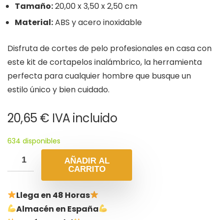
Tamaño:
20,00 x 3,50 x 2,50 cm
Material:
ABS y acero inoxidable
Disfruta de cortes de pelo profesionales en casa con
este kit de cortapelos inalámbrico, la herramienta
perfecta para cualquier hombre que busque un
estilo único y bien cuidado.
20,65
€
IVA incluido
634 disponibles
AÑADIR AL
CARRITO
Llega en 48 Horas
Almacén en España