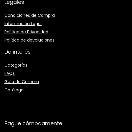
Legales
Condiciones de Compra
Información Legal
Política de Privacidad
Política de devoluciones
De interés
Categorías
FAQs
Guía de Compra
Catálogo
Pague cómodamente