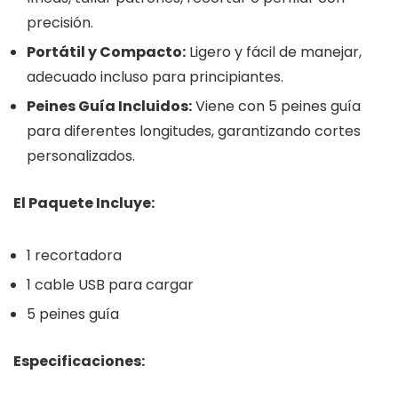
precisión.
Portátil y Compacto:
Ligero y fácil de manejar,
adecuado incluso para principiantes.
Peines Guía Incluidos:
Viene con 5 peines guía
para diferentes longitudes, garantizando cortes
personalizados.
El Paquete Incluye:
1 recortadora
1 cable USB para cargar
5 peines guía
Especificaciones: