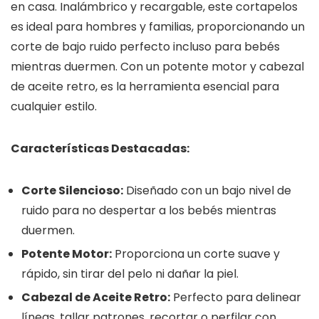
en casa. Inalámbrico y recargable, este cortapelos
es ideal para hombres y familias, proporcionando un
corte de bajo ruido perfecto incluso para bebés
mientras duermen. Con un potente motor y cabezal
de aceite retro, es la herramienta esencial para
cualquier estilo.
Características Destacadas:
Corte Silencioso:
Diseñado con un bajo nivel de
ruido para no despertar a los bebés mientras
duermen.
Potente Motor:
Proporciona un corte suave y
rápido, sin tirar del pelo ni dañar la piel.
Cabezal de Aceite Retro:
Perfecto para delinear
líneas, tallar patrones, recortar o perfilar con