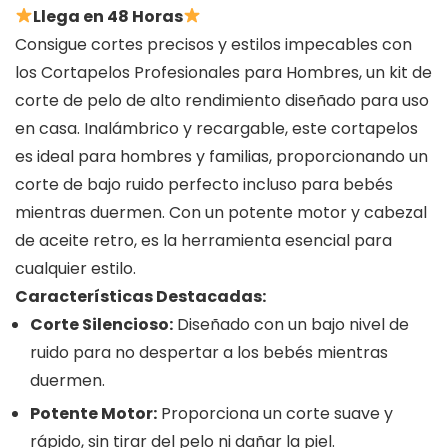
Llega en 48 Horas
Consigue cortes precisos y estilos impecables con
los Cortapelos Profesionales para Hombres, un kit de
corte de pelo de alto rendimiento diseñado para uso
en casa. Inalámbrico y recargable, este cortapelos
es ideal para hombres y familias, proporcionando un
corte de bajo ruido perfecto incluso para bebés
mientras duermen. Con un potente motor y cabezal
de aceite retro, es la herramienta esencial para
cualquier estilo.
Características Destacadas:
Corte Silencioso:
Diseñado con un bajo nivel de
ruido para no despertar a los bebés mientras
duermen.
Potente Motor:
Proporciona un corte suave y
rápido, sin tirar del pelo ni dañar la piel.