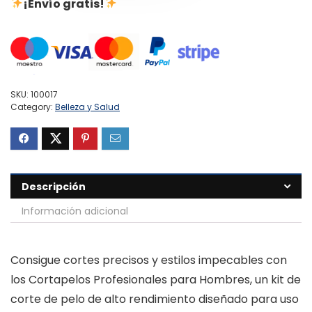
¡Envío gratis!
SKU:
100017
Category:
Belleza y Salud
Descripción
Información adicional
Consigue cortes precisos y estilos impecables con
los Cortapelos Profesionales para Hombres, un kit de
corte de pelo de alto rendimiento diseñado para uso