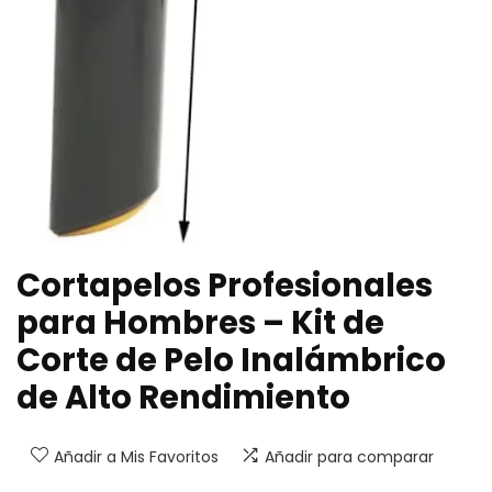
Cortapelos Profesionales
para Hombres – Kit de
Corte de Pelo Inalámbrico
de Alto Rendimiento
Añadir a Mis Favoritos
Añadir para comparar