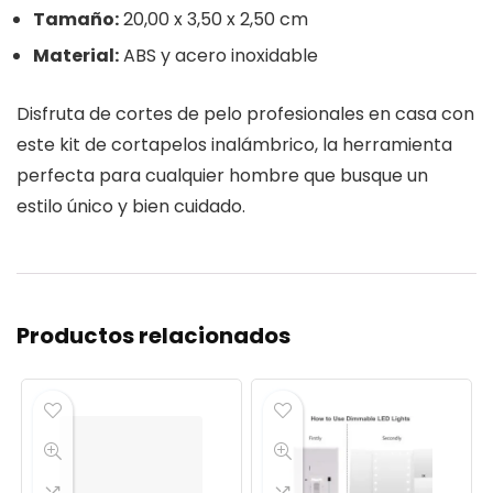
Tamaño:
20,00 x 3,50 x 2,50 cm
Material:
ABS y acero inoxidable
Disfruta de cortes de pelo profesionales en casa con
este kit de cortapelos inalámbrico, la herramienta
perfecta para cualquier hombre que busque un
estilo único y bien cuidado.
Productos relacionados