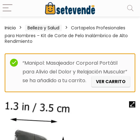
Inicio
Belleza y Salud
Cortapelos Profesionales
para Hombres – Kit de Corte de Pelo Inalámbrico de Alto
Rendimiento
“Manipol: Masajeador Corporal Portátil
para Alivio del Dolor y Relajación Muscular”
se ha añadido a tu carrito.
VER CARRITO