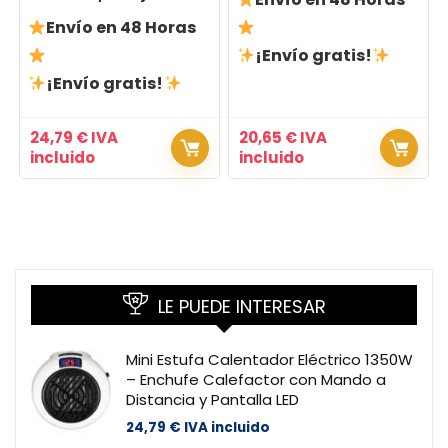
Envío en 48 Horas
¡Envío gratis!
¡Envío gratis!
24,79
€
IVA
20,65
€
IVA
incluido
incluido
LE PUEDE INTERESAR
Mini Estufa Calentador Eléctrico 1350W
– Enchufe Calefactor con Mando a
Distancia y Pantalla LED
24,79
€
IVA incluido