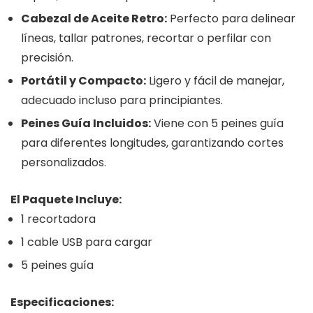
Cabezal de Aceite Retro:
Perfecto para delinear
líneas, tallar patrones, recortar o perfilar con
precisión.
Portátil y Compacto:
Ligero y fácil de manejar,
adecuado incluso para principiantes.
Peines Guía Incluidos:
Viene con 5 peines guía
para diferentes longitudes, garantizando cortes
personalizados.
El Paquete Incluye:
1 recortadora
1 cable USB para cargar
5 peines guía
Especificaciones: