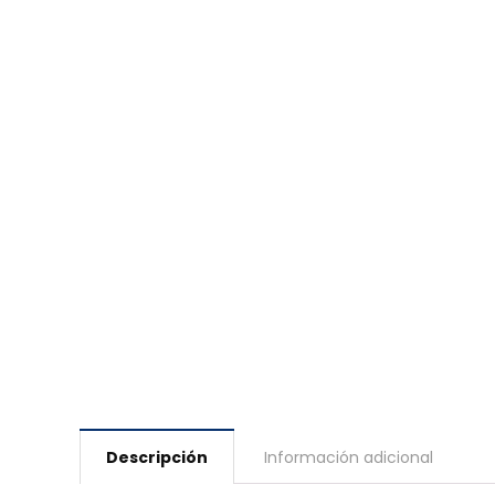
Descripción
Información adicional