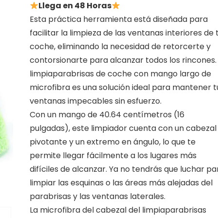
Llega en 48 Horas
Esta práctica herramienta está diseñada para
facilitar la limpieza de las ventanas interiores de 
coche, eliminando la necesidad de retorcerte y
contorsionarte para alcanzar todos los rincones. 
limpiaparabrisas de coche con mango largo de
microfibra es una solución ideal para mantener t
ventanas impecables sin esfuerzo.
Con un mango de 40.64 centímetros (16
pulgadas), este limpiador cuenta con un cabezal
pivotante y un extremo en ángulo, lo que te
permite llegar fácilmente a los lugares más
difíciles de alcanzar. Ya no tendrás que luchar pa
limpiar las esquinas o las áreas más alejadas del
parabrisas y las ventanas laterales.
La microfibra del cabezal del limpiaparabrisas