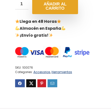
AÑADIR AL
CARRITO
Llega en 48 Horas
Almacén en España
¡Envío gratis!
SKU:
100076
Categories:
Accesorios
,
Herramientas