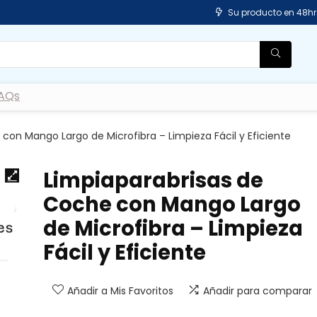
Su producto en 48hr
AQs
con Mango Largo de Microfibra – Limpieza Fácil y Eficiente
Limpiaparabrisas de
Coche con Mango Largo
de Microfibra – Limpieza
Fácil y Eficiente
Añadir a Mis Favoritos
Añadir para comparar