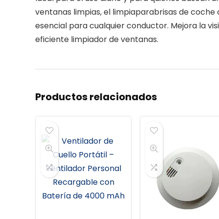
ventanas limpias, el limpiaparabrisas de coch
esencial para cualquier conductor. Mejora la vis
eficiente limpiador de ventanas.
Productos relacionados