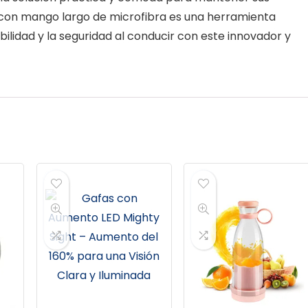
e con mango largo de microfibra es una herramienta
ibilidad y la seguridad al conducir con este innovador y