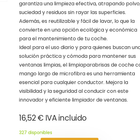
garantiza una limpieza efectiva, atrapando polvo
suciedad y residuos sin rayar las superficies.
Además, es reutilizable y fácil de lavar, lo que la
convierte en una opción ecológica y económica
para el mantenimiento de tu coche.
Ideal para el uso diario y para quienes buscan un
solución práctica y cómoda para mantener sus
ventanas limpias, el limpiaparabrisas de coche c
mango largo de microfibra es una herramienta
esencial para cualquier conductor. Mejora la
visibilidad y la seguridad al conducir con este
innovador y eficiente limpiador de ventanas.
16,52
€
IVA incluido
327 disponibles