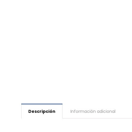
Descripción
Información adicional