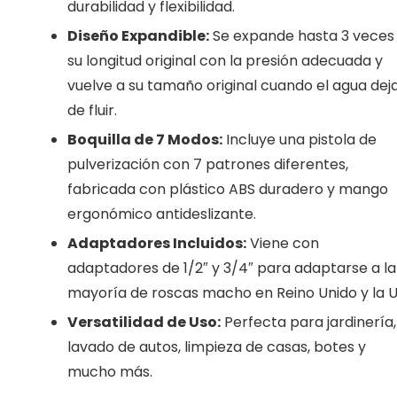
durabilidad y flexibilidad.
Diseño Expandible:
Se expande hasta 3 veces
su longitud original con la presión adecuada y
vuelve a su tamaño original cuando el agua dej
de fluir.
Boquilla de 7 Modos:
Incluye una pistola de
pulverización con 7 patrones diferentes,
fabricada con plástico ABS duradero y mango
ergonómico antideslizante.
Adaptadores Incluidos:
Viene con
adaptadores de 1/2″ y 3/4″ para adaptarse a la
mayoría de roscas macho en Reino Unido y la U
Versatilidad de Uso:
Perfecta para jardinería,
lavado de autos, limpieza de casas, botes y
mucho más.