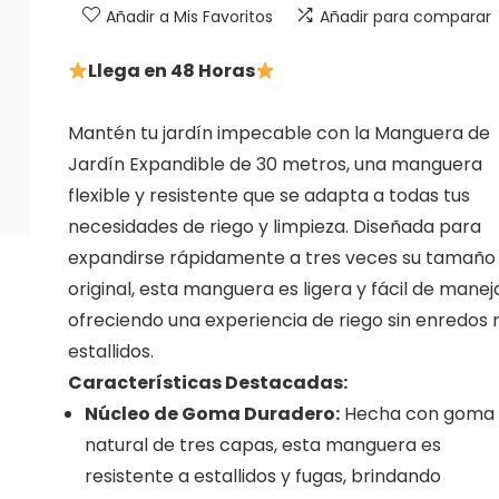
Añadir a Mis Favoritos
Añadir para comparar
Llega en 48 Horas
Mantén tu jardín impecable con la Manguera de
Jardín Expandible de 30 metros, una manguera
flexible y resistente que se adapta a todas tus
necesidades de riego y limpieza. Diseñada para
expandirse rápidamente a tres veces su tamaño
original, esta manguera es ligera y fácil de maneja
ofreciendo una experiencia de riego sin enredos n
estallidos.
Características Destacadas:
Núcleo de Goma Duradero:
Hecha con goma
natural de tres capas, esta manguera es
resistente a estallidos y fugas, brindando