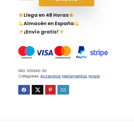
Llega en 48 Horas
Almacén en España
¡Envío gratis!
SKU:
100040-30
Categories:
Accesorios
,
Herramientas
,
Hogar