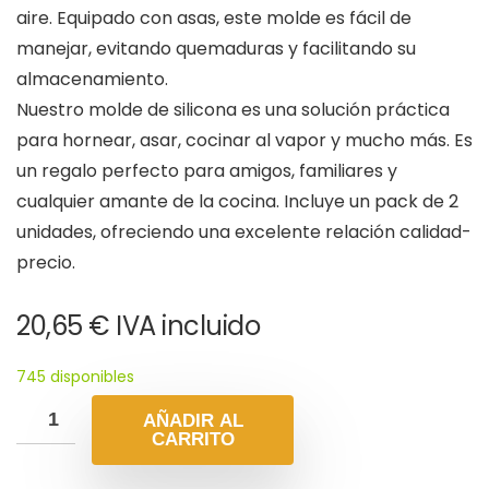
aire. Equipado con asas, este molde es fácil de
manejar, evitando quemaduras y facilitando su
almacenamiento.
Nuestro molde de silicona es una solución práctica
para hornear, asar, cocinar al vapor y mucho más. Es
un regalo perfecto para amigos, familiares y
cualquier amante de la cocina. Incluye un pack de 2
unidades, ofreciendo una excelente relación calidad-
precio.
20,65
€
IVA incluido
745 disponibles
AÑADIR AL
CARRITO