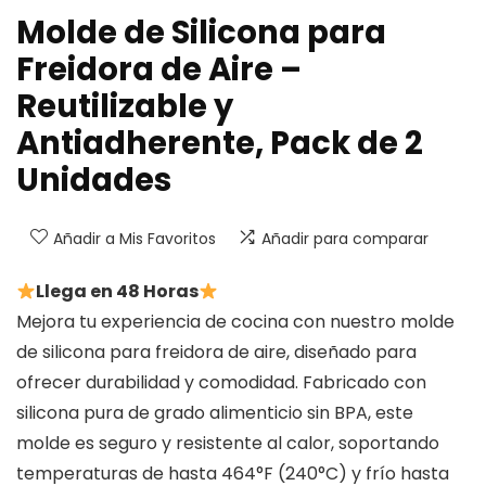
Molde de Silicona para
Freidora de Aire –
Reutilizable y
Antiadherente, Pack de 2
Unidades
Añadir a Mis Favoritos
Añadir para comparar
Llega en 48 Horas
Mejora tu experiencia de cocina con nuestro molde
de silicona para freidora de aire, diseñado para
ofrecer durabilidad y comodidad. Fabricado con
silicona pura de grado alimenticio sin BPA, este
molde es seguro y resistente al calor, soportando
temperaturas de hasta 464°F (240°C) y frío hasta