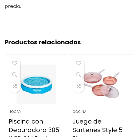
precio.
Productos relacionados
HOGAR
COCINA
Piscina con
Juego de
Depuradora 305
Sartenes Style 5