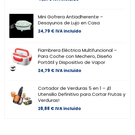
Mini Gofrera Antiadherente –
Desayunos de Lujo en Casa
24,79
€
IVA incluido
Fiambrera Eléctrica Multifuncional –
Para Coche con Mechero, Diseño
Portátil y Dispositivo de Vapor
24,79
€
IVA incluido
Cortador de Verduras 5 en 1 – ¡El
Utensilio Definitivo para Cortar Frutas y
Verduras!
28,88
€
IVA incluido