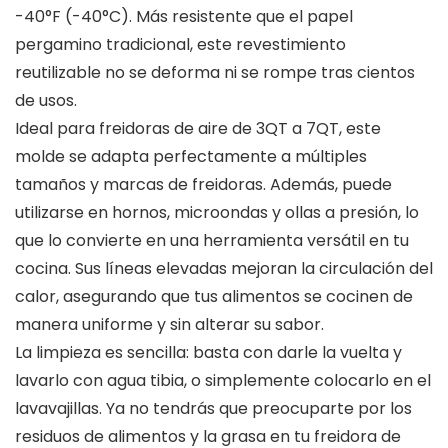
-40°F (-40°C). Más resistente que el papel
pergamino tradicional, este revestimiento
reutilizable no se deforma ni se rompe tras cientos
de usos.
Ideal para freidoras de aire de 3QT a 7QT, este
molde se adapta perfectamente a múltiples
tamaños y marcas de freidoras. Además, puede
utilizarse en hornos, microondas y ollas a presión, lo
que lo convierte en una herramienta versátil en tu
cocina. Sus líneas elevadas mejoran la circulación del
calor, asegurando que tus alimentos se cocinen de
manera uniforme y sin alterar su sabor.
La limpieza es sencilla: basta con darle la vuelta y
lavarlo con agua tibia, o simplemente colocarlo en el
lavavajillas. Ya no tendrás que preocuparte por los
residuos de alimentos y la grasa en tu freidora de