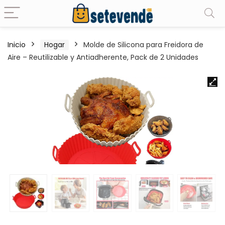
Inicio
Hogar
Molde de Silicona para Freidora de
Aire – Reutilizable y Antiadherente, Pack de 2 Unidades