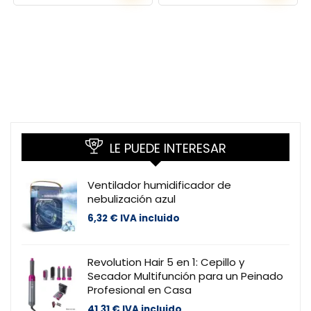
LE PUEDE INTERESAR
Ventilador humidificador de
nebulización azul
6,32
€
IVA incluido
Revolution Hair 5 en 1: Cepillo y
Secador Multifunción para un Peinado
Profesional en Casa
41,31
€
IVA incluido