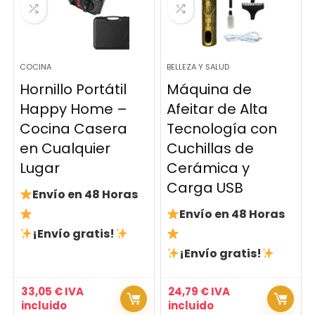
COCINA
BELLEZA Y SALUD
Hornillo Portátil
Máquina de
Happy Home –
Afeitar de Alta
Cocina Casera
Tecnología con
en Cualquier
Cuchillas de
Lugar
Cerámica y
Carga USB
Envío en 48 Horas
Envío en 48 Horas
¡Envío gratis!
¡Envío gratis!
33,05
€
IVA
24,79
€
IVA
incluido
incluido