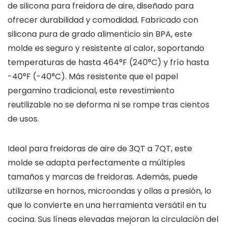
de silicona para freidora de aire, diseñado para
ofrecer durabilidad y comodidad. Fabricado con
silicona pura de grado alimenticio sin BPA, este
molde es seguro y resistente al calor, soportando
temperaturas de hasta 464°F (240°C) y frío hasta
-40°F (-40°C). Más resistente que el papel
pergamino tradicional, este revestimiento
reutilizable no se deforma ni se rompe tras cientos
de usos.
Ideal para freidoras de aire de 3QT a 7QT, este
molde se adapta perfectamente a múltiples
tamaños y marcas de freidoras. Además, puede
utilizarse en hornos, microondas y ollas a presión, lo
que lo convierte en una herramienta versátil en tu
cocina. Sus líneas elevadas mejoran la circulación del