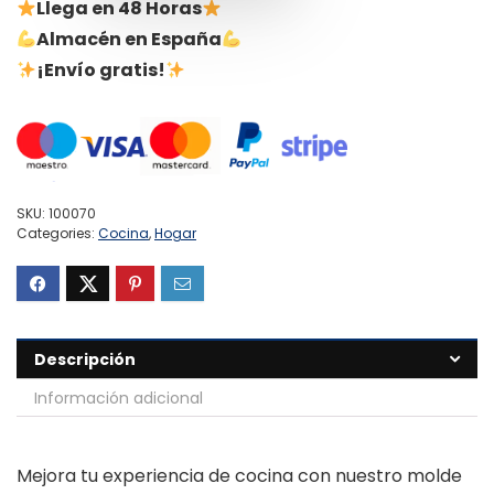
Llega en 48 Horas
Almacén en España
¡Envío gratis!
SKU:
100070
Categories:
Cocina
,
Hogar
Descripción
Información adicional
Mejora tu experiencia de cocina con nuestro molde