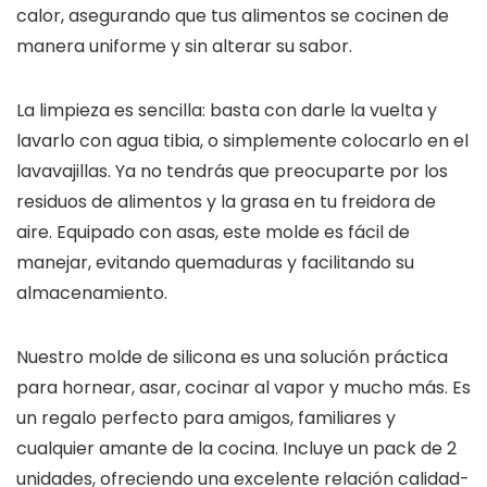
calor, asegurando que tus alimentos se cocinen de
manera uniforme y sin alterar su sabor.
La limpieza es sencilla: basta con darle la vuelta y
lavarlo con agua tibia, o simplemente colocarlo en el
lavavajillas. Ya no tendrás que preocuparte por los
residuos de alimentos y la grasa en tu freidora de
aire. Equipado con asas, este molde es fácil de
manejar, evitando quemaduras y facilitando su
almacenamiento.
Nuestro molde de silicona es una solución práctica
para hornear, asar, cocinar al vapor y mucho más. Es
un regalo perfecto para amigos, familiares y
cualquier amante de la cocina. Incluye un pack de 2
unidades, ofreciendo una excelente relación calidad-