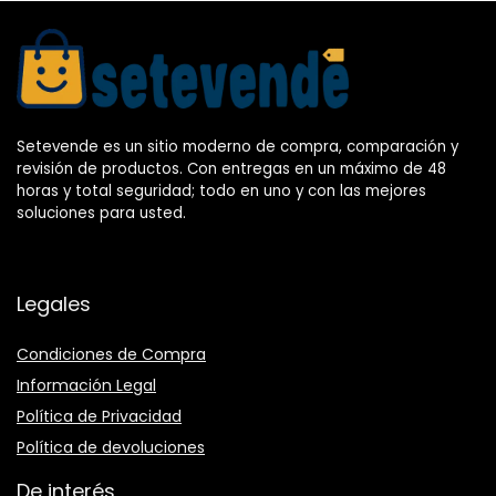
Setevende es un sitio moderno de compra, comparación y
revisión de productos. Con entregas en un máximo de 48
horas y total seguridad; todo en uno y con las mejores
soluciones para usted.
Legales
Condiciones de Compra
Información Legal
Política de Privacidad
Política de devoluciones
De interés