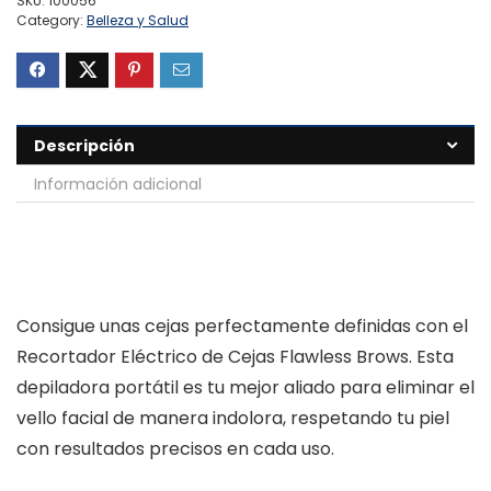
SKU:
100056
Category:
Belleza y Salud
Descripción
Información adicional
Consigue unas cejas perfectamente definidas con el
Recortador Eléctrico de Cejas Flawless Brows. Esta
depiladora portátil es tu mejor aliado para eliminar el
vello facial de manera indolora, respetando tu piel
con resultados precisos en cada uso.