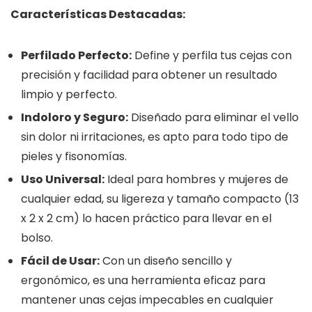
Características Destacadas:
Perfilado Perfecto:
Define y perfila tus cejas con
precisión y facilidad para obtener un resultado
limpio y perfecto.
Indoloro y Seguro:
Diseñado para eliminar el vello
sin dolor ni irritaciones, es apto para todo tipo de
pieles y fisonomías.
Uso Universal:
Ideal para hombres y mujeres de
cualquier edad, su ligereza y tamaño compacto (13
x 2 x 2 cm) lo hacen práctico para llevar en el
bolso.
Fácil de Usar:
Con un diseño sencillo y
ergonómico, es una herramienta eficaz para
mantener unas cejas impecables en cualquier