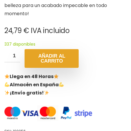
belleza para un acabado impecable en todo
momento!
24,79
€
IVA incluido
337 disponibles
AÑADIR AL
CARRITO
Llega en 48 Horas
Almacén en España
¡Envío gratis!