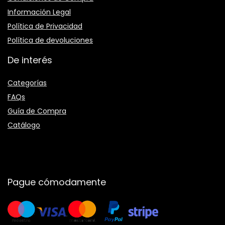
Información Legal
Política de Privacidad
Política de devoluciones
De interés
Categorías
FAQs
Guía de Compra
Catálogo
Pague cómodamente