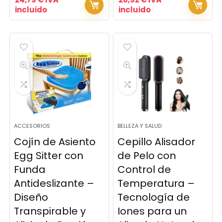
incluido
incluido
ACCESORIOS
BELLEZA Y SALUD
Cojín de Asiento
Cepillo Alisador
Egg Sitter con
de Pelo con
Funda
Control de
Antideslizante –
Temperatura –
Diseño
Tecnología de
Transpirable y
Iones para un