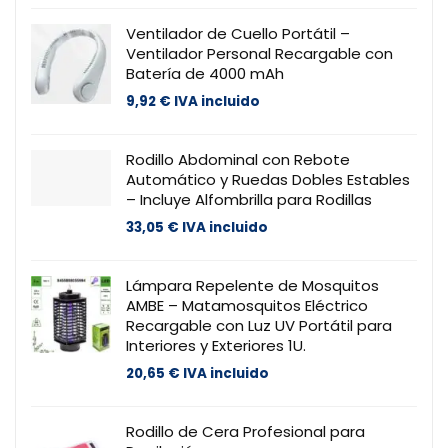
Ventilador de Cuello Portátil –
Ventilador Personal Recargable con
Batería de 4000 mAh
9,92
€
IVA incluido
Rodillo Abdominal con Rebote
Automático y Ruedas Dobles Estables
– Incluye Alfombrilla para Rodillas
33,05
€
IVA incluido
Lámpara Repelente de Mosquitos
AMBE – Matamosquitos Eléctrico
Recargable con Luz UV Portátil para
Interiores y Exteriores 1U.
20,65
€
IVA incluido
Rodillo de Cera Profesional para