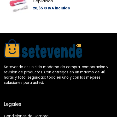
Depilación
20,65
€
IVA incluido
Setevende es un sitio moderno de compra, comparación y
revisión de productos. Con entregas en un máximo de 48
horas y total seguridad; todo en uno y con las mejores
soluciones para usted.
Legales
Condiciones de Compra