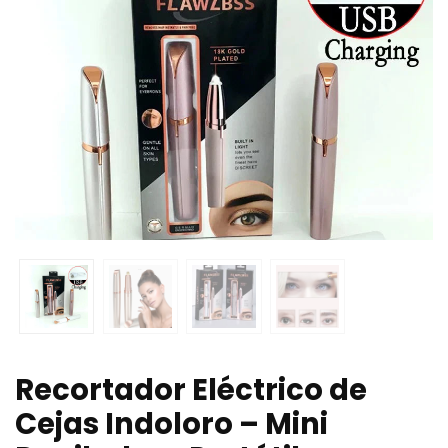
Recortador Eléctrico de
Cejas Indoloro – Mini