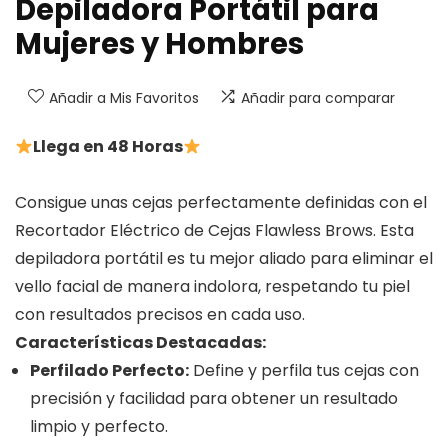
Depiladora Portátil para
Mujeres y Hombres
Añadir a Mis Favoritos
Añadir para comparar
Llega en 48 Horas
Consigue unas cejas perfectamente definidas con el
Recortador Eléctrico de Cejas Flawless Brows. Esta
depiladora portátil es tu mejor aliado para eliminar el
vello facial de manera indolora, respetando tu piel
con resultados precisos en cada uso.
Características Destacadas:
Perfilado Perfecto:
Define y perfila tus cejas con
precisión y facilidad para obtener un resultado
limpio y perfecto.