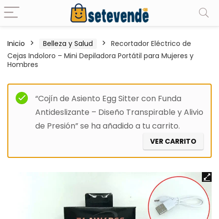
Inicio
Belleza y Salud
Recortador Eléctrico de
Cejas Indoloro – Mini Depiladora Portátil para Mujeres y
Hombres
“Cojín de Asiento Egg Sitter con Funda
Antideslizante – Diseño Transpirable y Alivio
de Presión” se ha añadido a tu carrito.
VER CARRITO