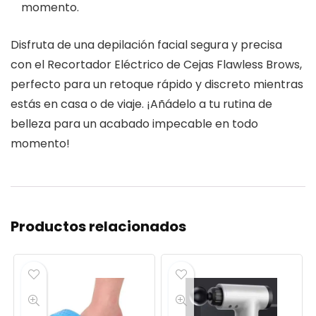
momento.
Disfruta de una depilación facial segura y precisa
con el Recortador Eléctrico de Cejas Flawless Brows,
perfecto para un retoque rápido y discreto mientras
estás en casa o de viaje. ¡Añádelo a tu rutina de
belleza para un acabado impecable en todo
momento!
Productos relacionados