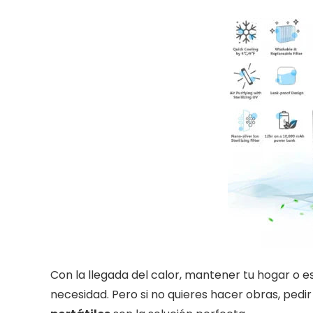
Con la llegada del calor, mantener tu hogar o es
necesidad. Pero si no quieres hacer obras, pedir