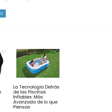
La Tecnología Detrás
n
de las Piscinas
Inflables: Más
Avanzada de lo que
Piensas