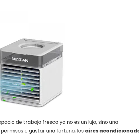
pacio de trabajo fresco ya no es un lujo, sino una
 permisos o gastar una fortuna, los
aires acondicionad