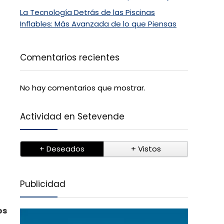
La Tecnología Detrás de las Piscinas
Inflables: Más Avanzada de lo que Piensas
Comentarios recientes
No hay comentarios que mostrar.
Actividad en Setevende
+ Deseados
+ Vistos
Publicidad
os