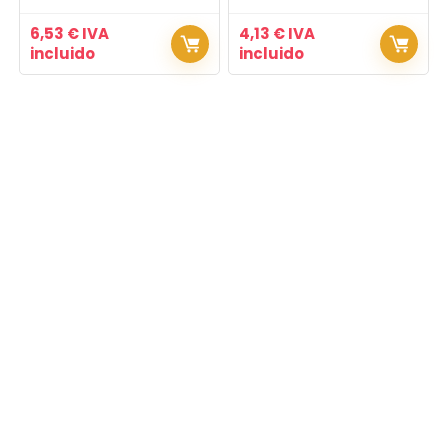
6,53
€
IVA
4,13
€
IVA
incluido
incluido