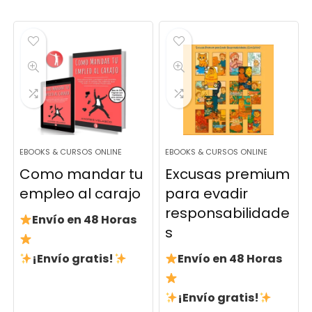
EBOOKS & CURSOS ONLINE
EBOOKS & CURSOS ONLINE
Como mandar tu
Excusas premium
empleo al carajo
para evadir
responsabilidade
Envío en 48 Horas
s
¡Envío gratis!
Envío en 48 Horas
¡Envío gratis!