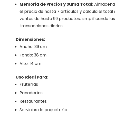
Memoria de Precios y Suma Total:
Almacena
el precio de hasta 7 artículos y calcula el total
ventas de hasta 99 productos, simplificando las
transacciones diarias.
Dimensiones:
Ancho: 39 cm
Fondo: 38 cm
Alto: 14 cm
Uso Ideal Para:
Fruterías
Panaderías
Restaurantes
Servicios de paquetería