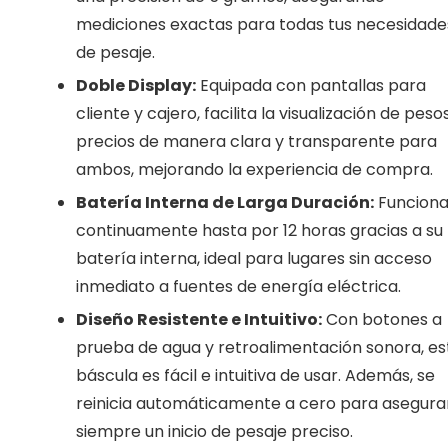
mediciones exactas para todas tus necesidade
de pesaje.
Doble Display:
Equipada con pantallas para
cliente y cajero, facilita la visualización de peso
precios de manera clara y transparente para
ambos, mejorando la experiencia de compra.
Batería Interna de Larga Duración:
Funcion
continuamente hasta por 12 horas gracias a su
batería interna, ideal para lugares sin acceso
inmediato a fuentes de energía eléctrica.
Diseño Resistente e Intuitivo:
Con botones a
prueba de agua y retroalimentación sonora, es
báscula es fácil e intuitiva de usar. Además, se
reinicia automáticamente a cero para asegura
siempre un inicio de pesaje preciso.