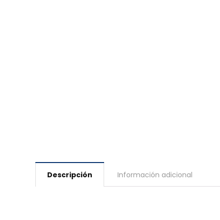
Descripción
Información adicional