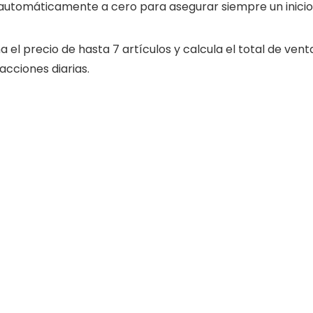
cia automáticamente a cero para asegurar siempre un inicio
el precio de hasta 7 artículos y calcula el total de vent
acciones diarias.