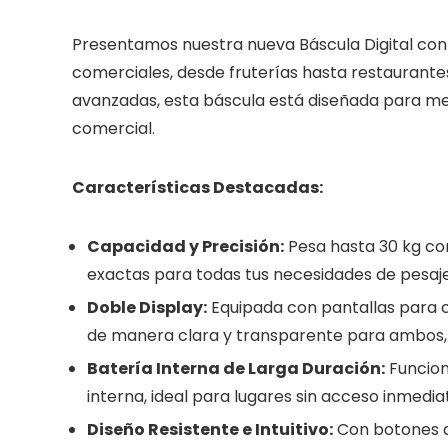
Presentamos nuestra nueva Báscula Digital con 
comerciales, desde fruterías hasta restaurante
avanzadas, esta báscula está diseñada para mejo
comercial.
Características Destacadas:
Capacidad y Precisión:
Pesa hasta 30 kg co
exactas para todas tus necesidades de pesaje
Doble Display:
Equipada con pantallas para cli
de manera clara y transparente para ambos,
Batería Interna de Larga Duración:
Funcion
interna, ideal para lugares sin acceso inmedia
Diseño Resistente e Intuitivo:
Con botones a