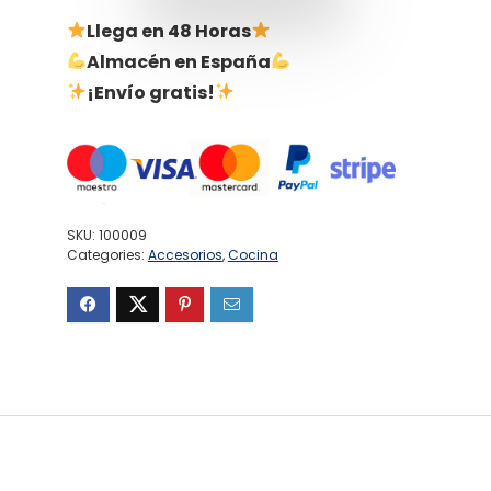
Llega en 48 Horas
Almacén en España
¡Envío gratis!
SKU:
100009
Categories:
Accesorios
,
Cocina