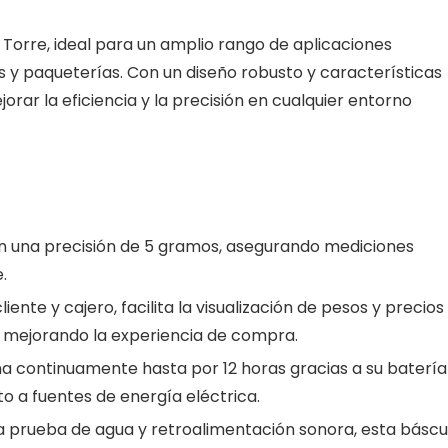
Torre, ideal para un amplio rango de aplicaciones
s y paqueterías. Con un diseño robusto y características
rar la eficiencia y la precisión en cualquier entorno
n una precisión de 5 gramos, asegurando mediciones
.
ente y cajero, facilita la visualización de pesos y precios
 mejorando la experiencia de compra.
a continuamente hasta por 12 horas gracias a su batería
to a fuentes de energía eléctrica.
 prueba de agua y retroalimentación sonora, esta báscu