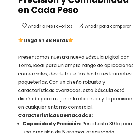
en Cada Peso
Añadir a Mis Favoritos
Añadir para comparar
Llega en 48 Horas
Presentamos nuestra nueva Báscula Digital con
Torre, ideal para un amplio rango de aplicacione
comerciales, desde fruterías hasta restaurantes 
paqueterías. Con un diseño robusto y
características avanzadas, esta báscula está
diseñada para mejorar la eficiencia y la precisión
en cualquier entorno comercial.
Características Destacadas:
Capacidad y Precisión:
Pesa hasta 30 kg con
una precisión de 5 gramos, asegurando