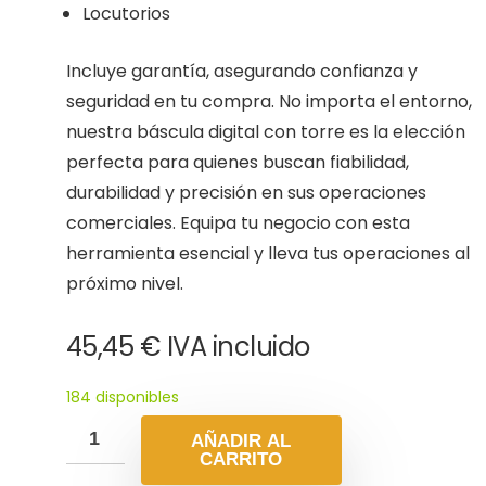
Locutorios
Incluye garantía, asegurando confianza y
seguridad en tu compra. No importa el entorno,
nuestra báscula digital con torre es la elección
perfecta para quienes buscan fiabilidad,
durabilidad y precisión en sus operaciones
comerciales. Equipa tu negocio con esta
herramienta esencial y lleva tus operaciones al
próximo nivel.
45,45
€
IVA incluido
184 disponibles
AÑADIR AL
CARRITO