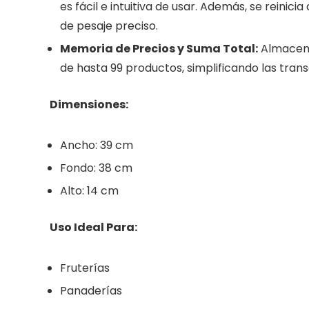
es fácil e intuitiva de usar. Además, se reini
de pesaje preciso.
Memoria de Precios y Suma Total:
Almacena 
de hasta 99 productos, simplificando las trans
Dimensiones:
Ancho: 39 cm
Fondo: 38 cm
Alto: 14 cm
Uso Ideal Para:
Fruterías
Panaderías