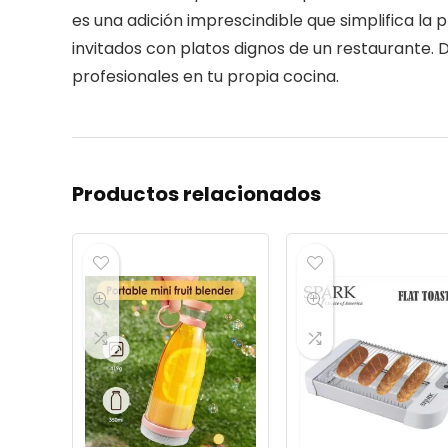
es una adición imprescindible que simplifica la
invitados con platos dignos de un restaurante.
profesionales en tu propia cocina.
Productos relacionados