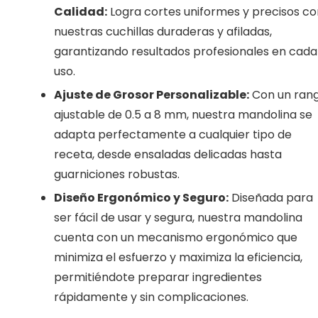
Calidad:
Logra cortes uniformes y precisos co
nuestras cuchillas duraderas y afiladas,
garantizando resultados profesionales en cada
uso.
Ajuste de Grosor Personalizable:
Con un ran
ajustable de 0.5 a 8 mm, nuestra mandolina se
adapta perfectamente a cualquier tipo de
receta, desde ensaladas delicadas hasta
guarniciones robustas.
Diseño Ergonómico y Seguro:
Diseñada para
ser fácil de usar y segura, nuestra mandolina
cuenta con un mecanismo ergonómico que
minimiza el esfuerzo y maximiza la eficiencia,
permitiéndote preparar ingredientes
rápidamente y sin complicaciones.