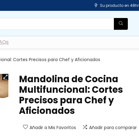
Su producto en 48hr
AQs
onal: Cortes Precisos para Chef y Aficionados
Mandolina de Cocina
Multifuncional: Cortes
Precisos para Chef y
Aficionados
Añadir a Mis Favoritos
Añadir para comparar