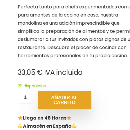
Perfecta tanto para chefs experimentados com
para amantes de la cocina en casa, nuestra
mandolina es una adición imprescindible que
simplifica la preparación de alimentos y te perm
deslumbrar a tus invitados con platos dignos de 
restaurante. Descubre el placer de cocinar con
herramientas profesionales en tu propia cocina.
33,05
€
IVA incluido
211 disponibles
AÑADIR AL
CARRITO
Llega en 48 Horas
Almacén en España