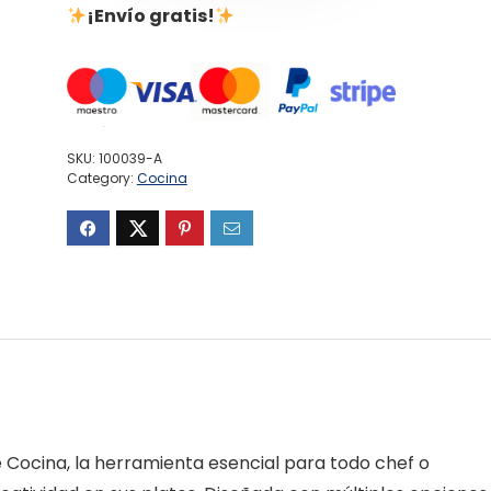
¡Envío gratis!
SKU:
100039-A
Category:
Cocina
e Cocina, la herramienta esencial para todo chef o