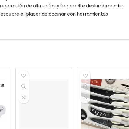
 preparación de alimentos y te permite deslumbrar a tus
 Descubre el placer de cocinar con herramientas