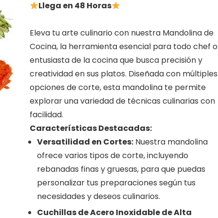
Llega en 48 Horas
Eleva tu arte culinario con nuestra Mandolina de
Cocina, la herramienta esencial para todo chef o
entusiasta de la cocina que busca precisión y
creatividad en sus platos. Diseñada con múltiples
opciones de corte, esta mandolina te permite
explorar una variedad de técnicas culinarias con
facilidad.
Características Destacadas:
Versatilidad en Cortes:
Nuestra mandolina
ofrece varios tipos de corte, incluyendo
rebanadas finas y gruesas, para que puedas
personalizar tus preparaciones según tus
necesidades y deseos culinarios.
Cuchillas de Acero Inoxidable de Alta