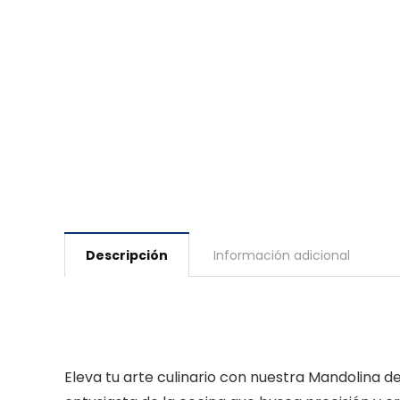
Descripción
Información adicional
Eleva tu arte culinario con nuestra Mandolina d