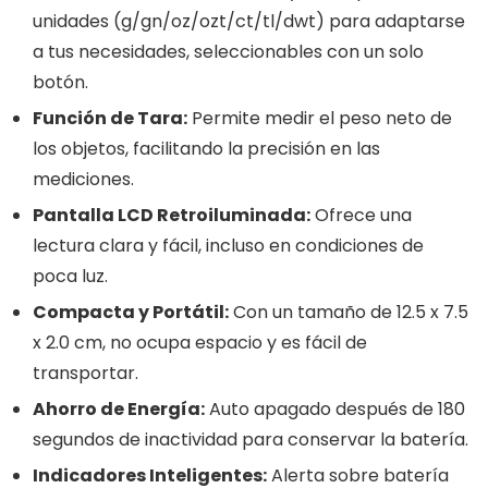
unidades (g/gn/oz/ozt/ct/tl/dwt) para adaptarse
a tus necesidades, seleccionables con un solo
botón.
Función de Tara:
Permite medir el peso neto de
los objetos, facilitando la precisión en las
mediciones.
Pantalla LCD Retroiluminada:
Ofrece una
lectura clara y fácil, incluso en condiciones de
poca luz.
Compacta y Portátil:
Con un tamaño de 12.5 x 7.5
x 2.0 cm, no ocupa espacio y es fácil de
transportar.
Ahorro de Energía:
Auto apagado después de 180
segundos de inactividad para conservar la batería.
Indicadores Inteligentes:
Alerta sobre batería