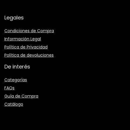
Legales
Condiciones de Compra
Información Legal
Política de Privacidad
Política de devoluciones
De interés
Categorías
FAQs
Guía de Compra
Catálogo