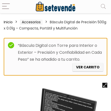
Inicio
Accesorios
Báscula Digital de Precisión 500g
x 0.01g – Compacta, Portátil y Multifunción
“Báscula Digital con Torre para Interior o
Exterior – Precisión y Confiabilidad en Cada
Peso” se ha añadido a tu carrito.
VER CARRITO