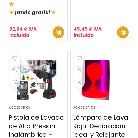
¡Envío gratis!
82,64
€
IVA
45,45
€
IVA
incluido
incluido
ACCESORIOS
ACCESORIOS
Pistola de Lavado
Lámpara de Lava
de Alta Presión
Roja: Decoración
Inalámbrica –
Ideal y Relajante