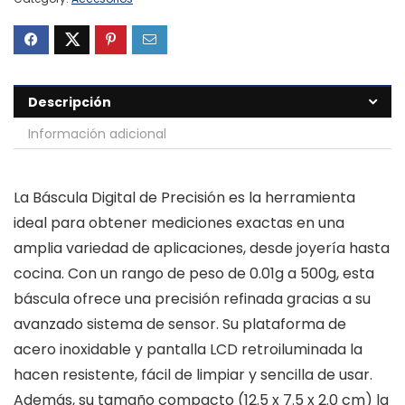
Descripción
Información adicional
La Báscula Digital de Precisión es la herramienta
ideal para obtener mediciones exactas en una
amplia variedad de aplicaciones, desde joyería hasta
cocina. Con un rango de peso de 0.01g a 500g, esta
báscula ofrece una precisión refinada gracias a su
avanzado sistema de sensor. Su plataforma de
acero inoxidable y pantalla LCD retroiluminada la
hacen resistente, fácil de limpiar y sencilla de usar.
Además, su tamaño compacto (12.5 x 7.5 x 2.0 cm) la