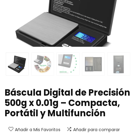
Báscula Digital de Precisión
500g x 0.01g – Compacta,
Portátil y Multifunción
Añadir a Mis Favoritos
Añadir para comparar