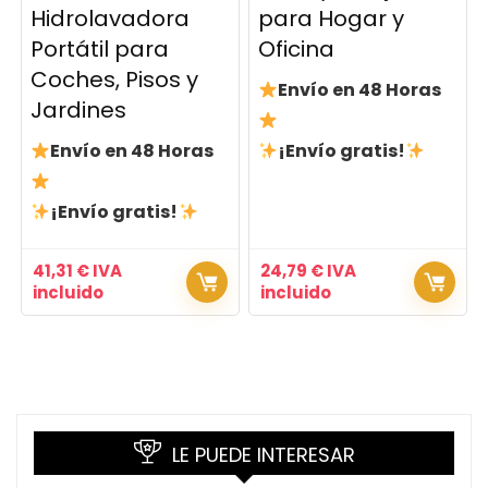
Hidrolavadora
para Hogar y
Portátil para
Oficina
Coches, Pisos y
Envío en 48 Horas
Jardines
Envío en 48 Horas
¡Envío gratis!
¡Envío gratis!
41,31
€
IVA
24,79
€
IVA
incluido
incluido
LE PUEDE INTERESAR