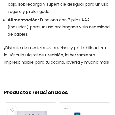
baja, sobrecarga y superficie desigual para un uso
seguro y prolongado.
Alimentación:
Funciona con 2 pilas AAA
(incluidas) para un uso prolongado y sin necesidad
de cables.
¡Disfruta de mediciones precisas y portabilidad con
la Báscula Digital de Precisión, la herramienta
imprescindible para tu cocina, joyería y mucho más!
Productos relacionados