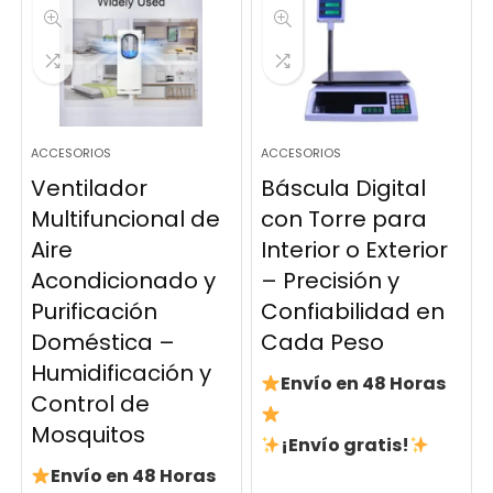
ACCESORIOS
ACCESORIOS
Ventilador
Báscula Digital
Multifuncional de
con Torre para
Aire
Interior o Exterior
Acondicionado y
– Precisión y
Purificación
Confiabilidad en
Doméstica –
Cada Peso
Humidificación y
Envío en 48 Horas
Control de
Mosquitos
¡Envío gratis!
Envío en 48 Horas