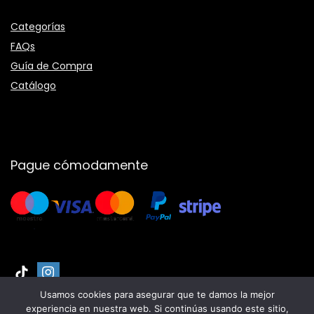
Categorías
FAQs
Guía de Compra
Catálogo
Pague cómodamente
Usamos cookies para asegurar que te damos la mejor
experiencia en nuestra web. Si continúas usando este sitio,