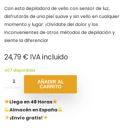
Con esta depiladora de vello con sensor de luz,
disfrutarás de una piel suave y sin vello en cualquier
momento y lugar. ¡Olvídate del dolor y los
inconvenientes de otros métodos de depilación y
siente la diferencia!
24,79
€
IVA incluido
407 disponibles
AÑADIR AL
CARRITO
Llega en 48 Horas
Almacén en España
¡Envío gratis!