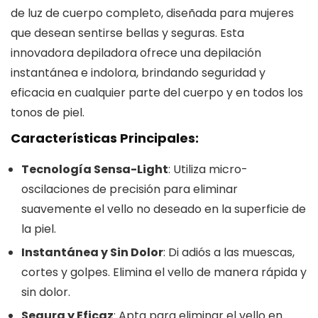
de luz de cuerpo completo, diseñada para mujeres
que desean sentirse bellas y seguras. Esta
innovadora depiladora ofrece una depilación
instantánea e indolora, brindando seguridad y
eficacia en cualquier parte del cuerpo y en todos los
tonos de piel.
Características Principales:
Tecnología Sensa-Light
: Utiliza micro-
oscilaciones de precisión para eliminar
suavemente el vello no deseado en la superficie de
la piel.
Instantánea y Sin Dolor
: Di adiós a las muescas,
cortes y golpes. Elimina el vello de manera rápida y
sin dolor.
Segura y Eficaz
: Apta para eliminar el vello en