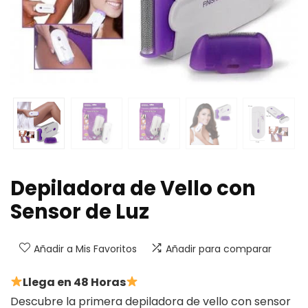
Depiladora de Vello con
Sensor de Luz
Añadir a Mis Favoritos
Añadir para comparar
Llega en 48 Horas
Descubre la primera depiladora de vello con sensor