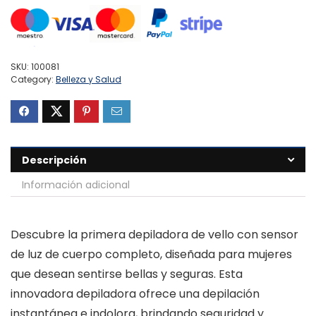
SKU:
100081
Category:
Belleza y Salud
Descripción
Información adicional
Descubre la primera depiladora de vello con sensor
de luz de cuerpo completo, diseñada para mujeres
que desean sentirse bellas y seguras. Esta
innovadora depiladora ofrece una depilación
instantánea e indolora, brindando seguridad y