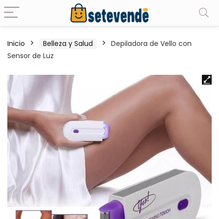
Inicio
Belleza y Salud
Depiladora de Vello con
Sensor de Luz