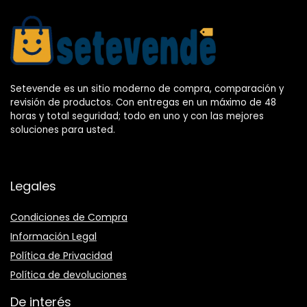
Setevende es un sitio moderno de compra, comparación y
revisión de productos. Con entregas en un máximo de 48
horas y total seguridad; todo en uno y con las mejores
soluciones para usted.
Legales
Condiciones de Compra
Información Legal
Política de Privacidad
Política de devoluciones
De interés