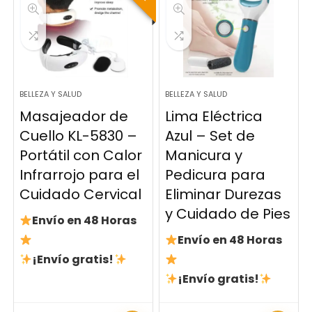
BELLEZA Y SALUD
BELLEZA Y SALUD
Masajeador de
Lima Eléctrica
Cuello KL-5830 –
Azul – Set de
Portátil con Calor
Manicura y
Infrarrojo para el
Pedicura para
Cuidado Cervical
Eliminar Durezas
y Cuidado de Pies
Envío en 48 Horas
Envío en 48 Horas
¡Envío gratis!
¡Envío gratis!