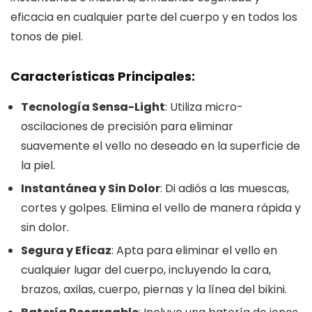
eficacia en cualquier parte del cuerpo y en todos los
tonos de piel.
Características Principales:
Tecnología Sensa-Light
: Utiliza micro-
oscilaciones de precisión para eliminar
suavemente el vello no deseado en la superficie de
la piel.
Instantánea y Sin Dolor
: Di adiós a las muescas,
cortes y golpes. Elimina el vello de manera rápida y
sin dolor.
Segura y Eficaz
: Apta para eliminar el vello en
cualquier lugar del cuerpo, incluyendo la cara,
brazos, axilas, cuerpo, piernas y la línea del bikini.