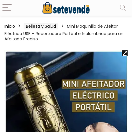
Inicio
Belleza y Salud
Mini Maquinilla de Afeitar
Eléctrica USB – Recortadora Portátil e Inalámbrica para un
Afeitado Preciso