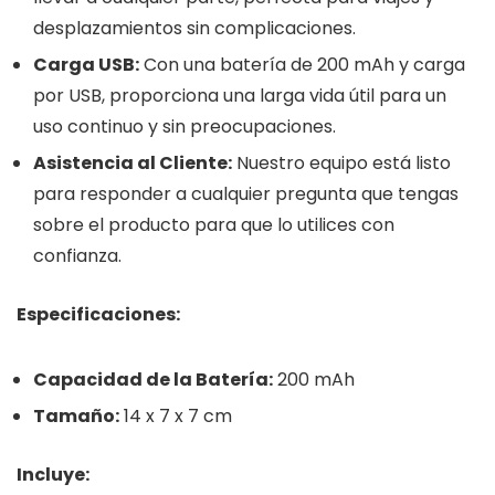
desplazamientos sin complicaciones.
Carga USB:
Con una batería de 200 mAh y carga
por USB, proporciona una larga vida útil para un
uso continuo y sin preocupaciones.
Asistencia al Cliente:
Nuestro equipo está listo
para responder a cualquier pregunta que tengas
sobre el producto para que lo utilices con
confianza.
Especificaciones:
Capacidad de la Batería:
200 mAh
Tamaño:
14 x 7 x 7 cm
Incluye: