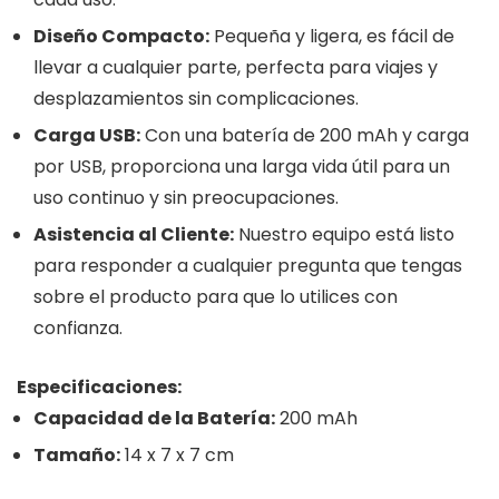
Diseño Compacto:
Pequeña y ligera, es fácil de
llevar a cualquier parte, perfecta para viajes y
desplazamientos sin complicaciones.
Carga USB:
Con una batería de 200 mAh y carga
por USB, proporciona una larga vida útil para un
uso continuo y sin preocupaciones.
Asistencia al Cliente:
Nuestro equipo está listo
para responder a cualquier pregunta que tengas
sobre el producto para que lo utilices con
confianza.
Especificaciones:
Capacidad de la Batería:
200 mAh
Tamaño:
14 x 7 x 7 cm