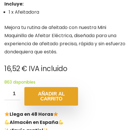
Incluye:
1 x Afeitadora
Mejora tu rutina de afeitado con nuestra Mini
Maquinilla de Afeitar Eléctrica, diseñada para una
experiencia de afeitado precisa, rápida y sin esfuerzo
dondequiera que estés.
16,52
€
IVA incluido
863 disponibles
AÑADIR AL
CARRITO
Llega en 48 Horas
Almacén en España