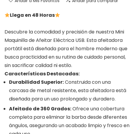
Añadir a Mis Favoritos
Añadir para comparar
Llega en 48 Horas
Descubre la comodidad y precisión de nuestra Mini
Maquinilla de Afeitar Eléctrica USB. Esta afeitadora
portátil está diseñada para el hombre moderno que
busca practicidad en su rutina de cuidado personal,
sin sacrificar calidad ni estilo.
Características Destacadas:
Durabilidad Superior:
Construida con una
carcasa de metal resistente, esta afeitadora está
diseñada para un uso prolongado y duradero.
Afeitado de 360 Grados:
Ofrece una cobertura
completa para eliminar la barba desde diferentes
ángulos, asegurando un acabado limpio y fresco en
cada uso.