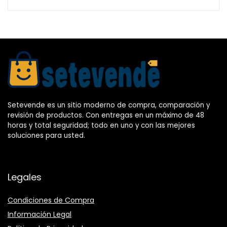
Setevende es un sitio moderno de compra, comparación y
revisión de productos. Con entregas en un máximo de 48
horas y total seguridad; todo en uno y con las mejores
soluciones para usted.
Legales
Condiciones de Compra
Información Legal