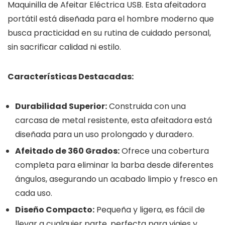
Maquinilla de Afeitar Eléctrica USB. Esta afeitadora
portátil está diseñada para el hombre moderno que
busca practicidad en su rutina de cuidado personal,
sin sacrificar calidad ni estilo.
Características Destacadas:
Durabilidad Superior:
Construida con una
carcasa de metal resistente, esta afeitadora está
diseñada para un uso prolongado y duradero.
Afeitado de 360 Grados:
Ofrece una cobertura
completa para eliminar la barba desde diferentes
ángulos, asegurando un acabado limpio y fresco en
cada uso.
Diseño Compacto:
Pequeña y ligera, es fácil de
llevar a cualquier parte, perfecta para viajes y