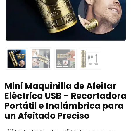
Mini Maquinilla de Afeitar
Eléctrica USB – Recortadora
Portátil e Inalámbrica para
un Afeitado Preciso