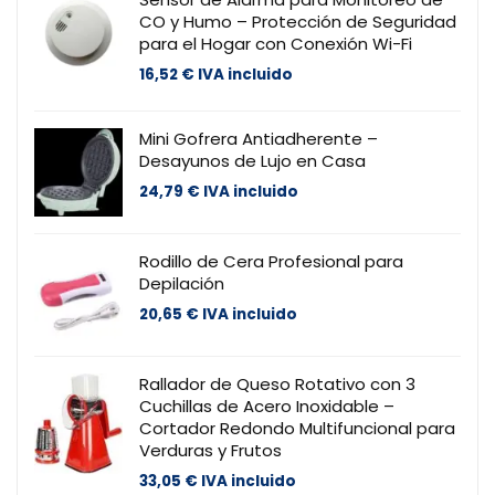
CO y Humo – Protección de Seguridad
para el Hogar con Conexión Wi-Fi
16,52
€
IVA incluido
Mini Gofrera Antiadherente –
Desayunos de Lujo en Casa
24,79
€
IVA incluido
Rodillo de Cera Profesional para
Depilación
20,65
€
IVA incluido
Rallador de Queso Rotativo con 3
Cuchillas de Acero Inoxidable –
Cortador Redondo Multifuncional para
Verduras y Frutos
33,05
€
IVA incluido