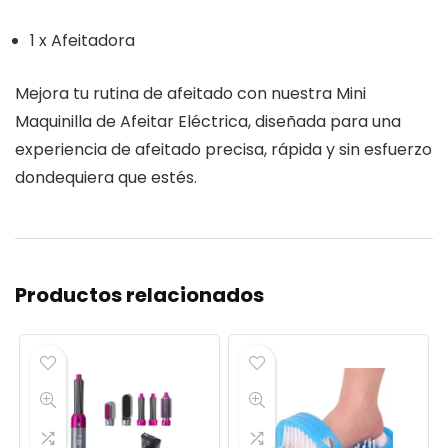
1 x Afeitadora
Mejora tu rutina de afeitado con nuestra Mini
Maquinilla de Afeitar Eléctrica, diseñada para una
experiencia de afeitado precisa, rápida y sin esfuerzo
dondequiera que estés.
Productos relacionados