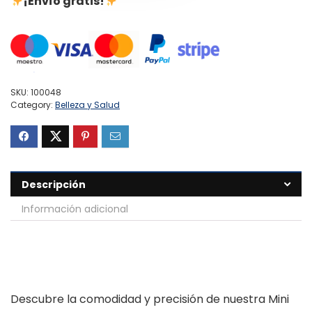
¡Envío gratis!
SKU:
100048
Category:
Belleza y Salud
Descripción
Información adicional
Descubre la comodidad y precisión de nuestra Mini