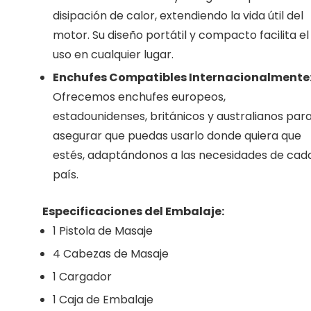
disipación de calor, extendiendo la vida útil del
motor. Su diseño portátil y compacto facilita el
uso en cualquier lugar.
Enchufes Compatibles Internacionalmente
Ofrecemos enchufes europeos,
estadounidenses, británicos y australianos par
asegurar que puedas usarlo donde quiera que
estés, adaptándonos a las necesidades de cad
país.
Especificaciones del Embalaje:
1 Pistola de Masaje
4 Cabezas de Masaje
1 Cargador
1 Caja de Embalaje