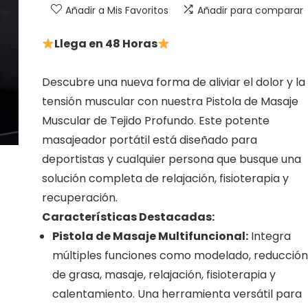
Añadir a Mis Favoritos
Añadir para comparar
Llega en 48 Horas
Descubre una nueva forma de aliviar el dolor y la
tensión muscular con nuestra Pistola de Masaje
Muscular de Tejido Profundo. Este potente
masajeador portátil está diseñado para
deportistas y cualquier persona que busque una
solución completa de relajación, fisioterapia y
recuperación.
Características Destacadas:
Pistola de Masaje Multifuncional:
Integra
múltiples funciones como modelado, reducción
de grasa, masaje, relajación, fisioterapia y
calentamiento. Una herramienta versátil para