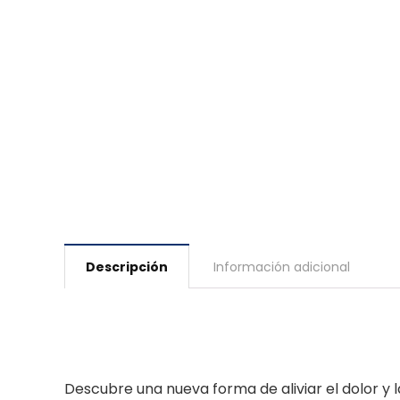
Descripción
Información adicional
Descubre una nueva forma de aliviar el dolor y 