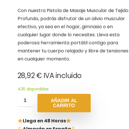
Con nuestra Pistola de Masaje Muscular de Tejido
Profundo, podrás disfrutar de un alivio muscular
efectivo, ya sea en el hogar, gimnasio o en
cualquier lugar donde lo necesites. Lleva esta
poderosa herramienta portátil contigo para
mantener tu cuerpo relajado y libre de tensiones
en cualquier momento.
28,92
€
IVA incluido
436 disponibles
AÑADIR AL
CARRITO
Llega en 48 Horas
Almacén en España