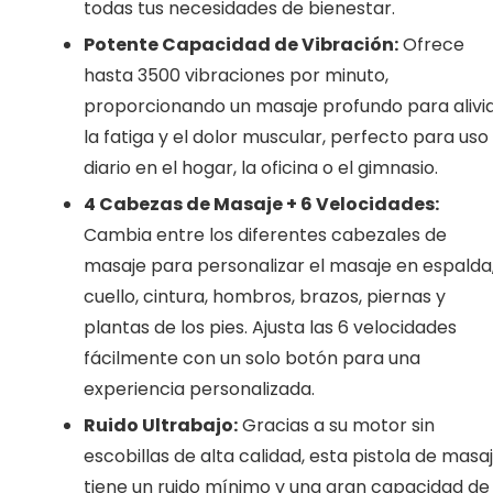
todas tus necesidades de bienestar.
Potente Capacidad de Vibración:
Ofrece
hasta 3500 vibraciones por minuto,
proporcionando un masaje profundo para alivi
la fatiga y el dolor muscular, perfecto para uso
diario en el hogar, la oficina o el gimnasio.
4 Cabezas de Masaje + 6 Velocidades:
Cambia entre los diferentes cabezales de
masaje para personalizar el masaje en espalda
cuello, cintura, hombros, brazos, piernas y
plantas de los pies. Ajusta las 6 velocidades
fácilmente con un solo botón para una
experiencia personalizada.
Ruido Ultrabajo:
Gracias a su motor sin
escobillas de alta calidad, esta pistola de masa
tiene un ruido mínimo y una gran capacidad de