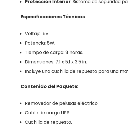
Protección Interior
: Sistema de seguridad pa
Especificaciones Técnicas
:
Voltaje: 5V.
Potencia: 8W.
Tiempo de carga: 8 horas.
Dimensiones: 7.1 x 5.1 x 3.5 in.
Incluye una cuchilla de repuesto para una may
Contenido del Paquete
:
Removedor de pelusas eléctrico.
Cable de carga USB.
Cuchilla de repuesto.