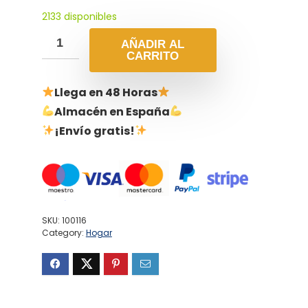
2133 disponibles
AÑADIR AL
CARRITO
Llega en 48 Horas
Almacén en España
¡Envío gratis!
SKU:
100116
Category:
Hogar