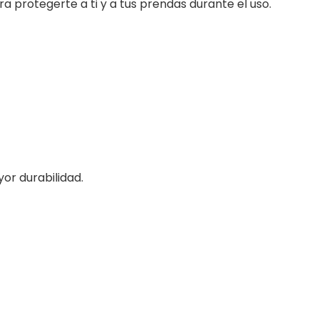
ra protegerte a ti y a tus prendas durante el uso.
or durabilidad.