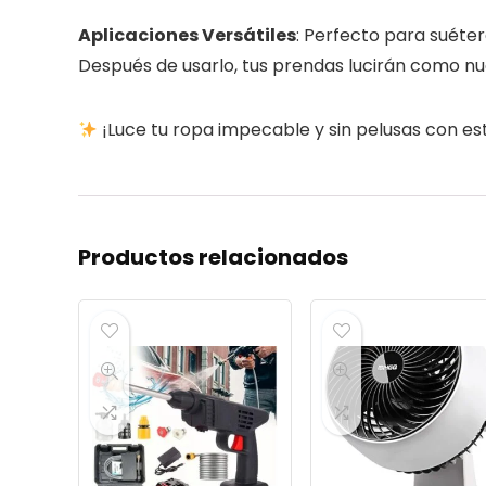
Aplicaciones Versátiles
: Perfecto para suéter
Después de usarlo, tus prendas lucirán como nu
¡Luce tu ropa impecable y sin pelusas con est
Productos relacionados