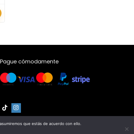
Pague cómodamente
 asumiremos que estás de acuerdo con ello.