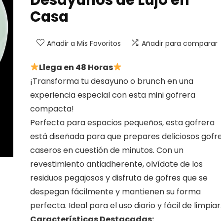
Casa
Añadir a Mis Favoritos
Añadir para comparar
Llega en 48 Horas
¡Transforma tu desayuno o brunch en una
experiencia especial con esta mini gofrera
compacta!
Perfecta para espacios pequeños, esta gofrera
está diseñada para que prepares deliciosos gofr
caseros en cuestión de minutos. Con un
revestimiento antiadherente, olvídate de los
residuos pegajosos y disfruta de gofres que se
despegan fácilmente y mantienen su forma
perfecta. Ideal para el uso diario y fácil de limpiar
Características Destacadas: