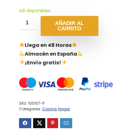
48 disponibles
AÑADIR AL
CARRITO
Llega en 48 Horas
Almacén en España
¡Envío gratis!
SKU:
100107-P
Categories:
Cocina
,
Hogar