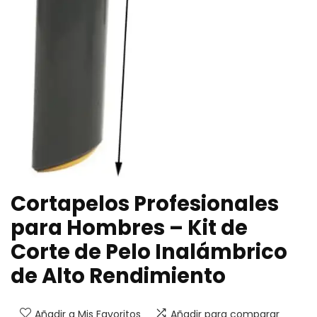
Cortapelos Profesionales
para Hombres – Kit de
Corte de Pelo Inalámbrico
de Alto Rendimiento
Añadir a Mis Favoritos
Añadir para comparar