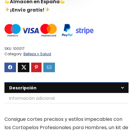
Almacén en España
¡Envío gratis!
SKU:
100017
Category:
Belleza y Salud
Descripción
Información adicional
Consigue cortes precisos y estilos impecables con
los Cortapelos Profesionales para Hombres, un kit de