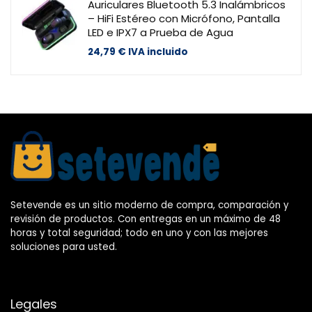
Auriculares Bluetooth 5.3 Inalámbricos
– HiFi Estéreo con Micrófono, Pantalla
LED e IPX7 a Prueba de Agua
24,79
€
IVA incluido
Setevende es un sitio moderno de compra, comparación y
revisión de productos. Con entregas en un máximo de 48
horas y total seguridad; todo en uno y con las mejores
soluciones para usted.
Legales