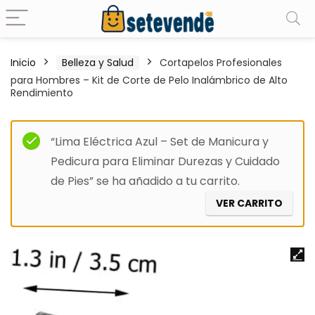
Inicio
Belleza y Salud
Cortapelos Profesionales
para Hombres – Kit de Corte de Pelo Inalámbrico de Alto
Rendimiento
“Lima Eléctrica Azul – Set de Manicura y
Pedicura para Eliminar Durezas y Cuidado
de Pies” se ha añadido a tu carrito.
VER CARRITO