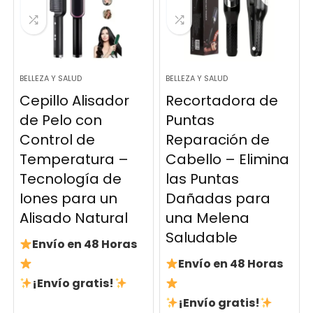
BELLEZA Y SALUD
BELLEZA Y SALUD
Cepillo Alisador
Recortadora de
de Pelo con
Puntas
Control de
Reparación de
Temperatura –
Cabello – Elimina
Tecnología de
las Puntas
Iones para un
Dañadas para
Alisado Natural
una Melena
Saludable
Envío en 48 Horas
Envío en 48 Horas
¡Envío gratis!
¡Envío gratis!