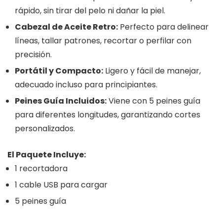
rápido, sin tirar del pelo ni dañar la piel.
Cabezal de Aceite Retro:
Perfecto para delinear
líneas, tallar patrones, recortar o perfilar con
precisión.
Portátil y Compacto:
Ligero y fácil de manejar,
adecuado incluso para principiantes.
Peines Guía Incluidos:
Viene con 5 peines guía
para diferentes longitudes, garantizando cortes
personalizados.
El Paquete Incluye:
1 recortadora
1 cable USB para cargar
5 peines guía