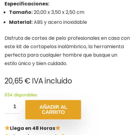
Especificaciones:
Tamaño:
20,00 x 3,50 x 2,50 cm
Material:
ABS y acero inoxidable
Disfruta de cortes de pelo profesionales en casa con
este kit de cortapelos inalámbrico, la herramienta
perfecta para cualquier hombre que busque un
estilo único y bien cuidado.
20,65
€
IVA incluido
634 disponibles
AÑADIR AL
CARRITO
Llega en 48 Horas