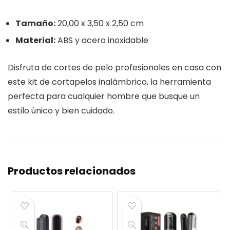
Tamaño:
20,00 x 3,50 x 2,50 cm
Material:
ABS y acero inoxidable
Disfruta de cortes de pelo profesionales en casa con
este kit de cortapelos inalámbrico, la herramienta
perfecta para cualquier hombre que busque un
estilo único y bien cuidado.
Productos relacionados