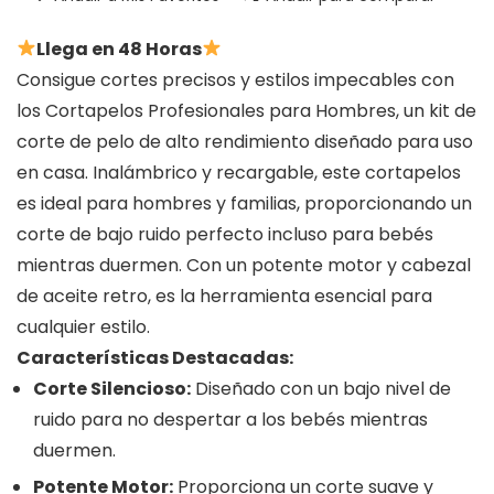
Llega en 48 Horas
Consigue cortes precisos y estilos impecables con
los Cortapelos Profesionales para Hombres, un kit de
corte de pelo de alto rendimiento diseñado para uso
en casa. Inalámbrico y recargable, este cortapelos
es ideal para hombres y familias, proporcionando un
corte de bajo ruido perfecto incluso para bebés
mientras duermen. Con un potente motor y cabezal
de aceite retro, es la herramienta esencial para
cualquier estilo.
Características Destacadas:
Corte Silencioso:
Diseñado con un bajo nivel de
ruido para no despertar a los bebés mientras
duermen.
Potente Motor:
Proporciona un corte suave y