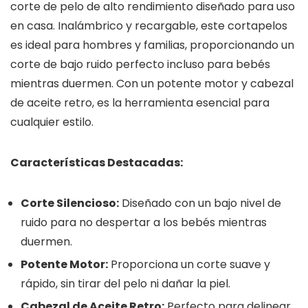
corte de pelo de alto rendimiento diseñado para uso
en casa. Inalámbrico y recargable, este cortapelos
es ideal para hombres y familias, proporcionando un
corte de bajo ruido perfecto incluso para bebés
mientras duermen. Con un potente motor y cabezal
de aceite retro, es la herramienta esencial para
cualquier estilo.
Características Destacadas:
Corte Silencioso:
Diseñado con un bajo nivel de
ruido para no despertar a los bebés mientras
duermen.
Potente Motor:
Proporciona un corte suave y
rápido, sin tirar del pelo ni dañar la piel.
Cabezal de Aceite Retro:
Perfecto para delinear