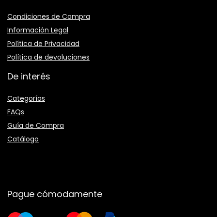
Condiciones de Compra
Información Legal
Política de Privacidad
Política de devoluciones
De interés
Categorías
FAQs
Guía de Compra
Catálogo
Pague cómodamente