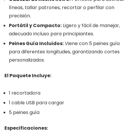
líneas, tallar patrones, recortar o perfilar con
precisión.
Portátil y Compacto:
Ligero y fácil de manejar,
adecuado incluso para principiantes.
Peines Guía Incluidos:
Viene con 5 peines guía
para diferentes longitudes, garantizando cortes
personalizados.
El Paquete Incluye:
1 recortadora
1 cable USB para cargar
5 peines guía
Especificaciones: