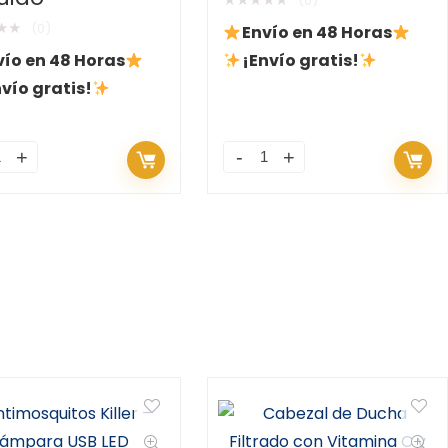
(0)
★
★
(0)
Envío en 48 Horas
vío en 48 Horas
¡Envío gratis!
vío gratis!