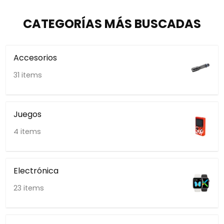
CATEGORÍAS MÁS BUSCADAS
Accesorios
31 items
Juegos
4 items
Electrónica
23 items