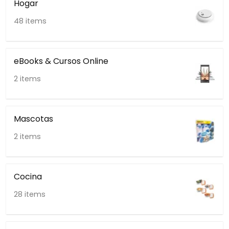
Hogar
48 items
eBooks & Cursos Online
2 items
Mascotas
2 items
Cocina
28 items