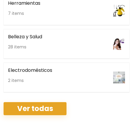
Herramientas
7 items
Belleza y Salud
28 items
Electrodomésticos
2 items
Ver todas