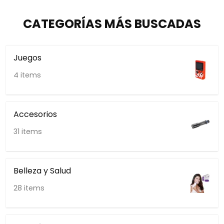
CATEGORÍAS MÁS BUSCADAS
Juegos
4 items
Accesorios
31 items
Belleza y Salud
28 items