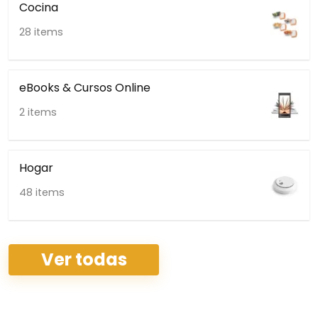
Cocina
28 items
eBooks & Cursos Online
2 items
Hogar
48 items
Ver todas