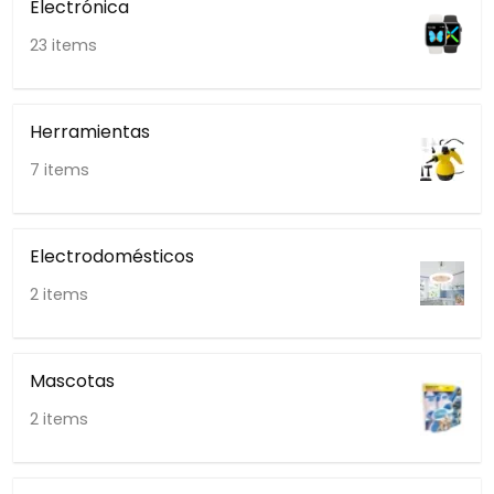
Electrónica
23 items
Herramientas
7 items
Electrodomésticos
2 items
Mascotas
2 items